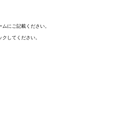
ームにご記載ください。
ックしてください。