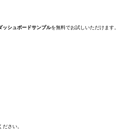
なダッシュボードサンプル
を無料でお試しいただけます。​
ください。