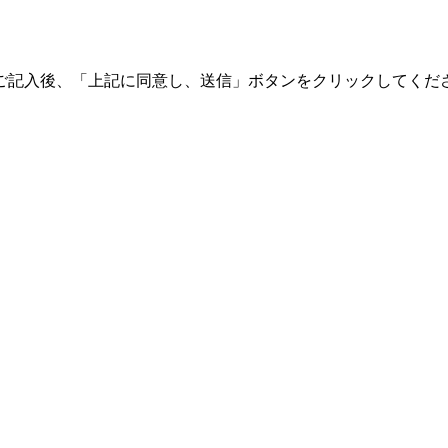
ご記入後、「上記に同意し、送信」ボタンをクリックしてくだ