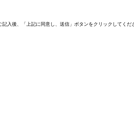
ご記入後、「上記に同意し、送信」ボタンをクリックしてくだ