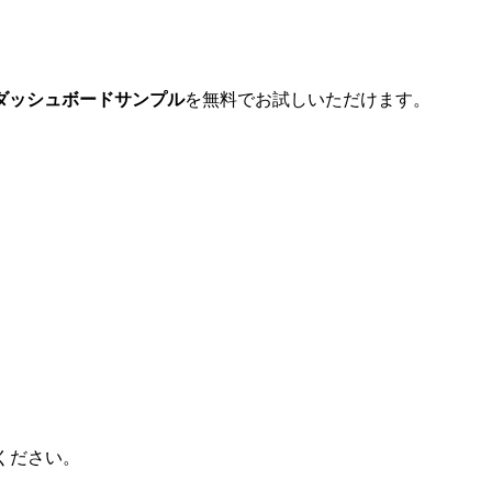
なダッシュボードサンプル
を無料でお試しいただけます。​
ください。