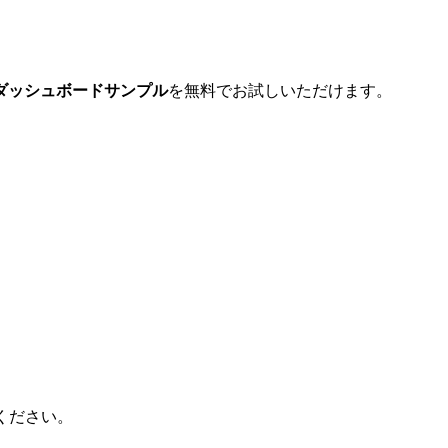
なダッシュボードサンプル
を無料でお試しいただけます。​
ください。