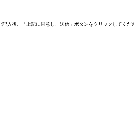
ご記入後、「上記に同意し、送信」ボタンをクリックしてくだ