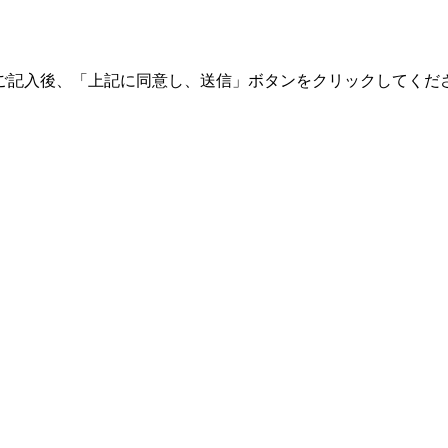
ご記入後、「上記に同意し、送信」ボタンをクリックしてくだ