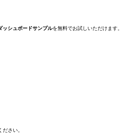
なダッシュボードサンプル
を無料でお試しいただけます。​
ください。