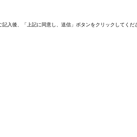
ご記入後、「上記に同意し、送信」ボタンをクリックしてくだ