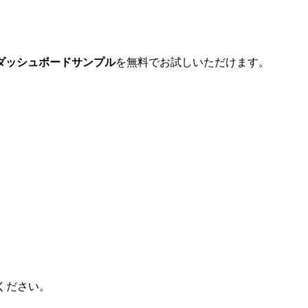
なダッシュボードサンプル
を無料でお試しいただけます。​
ください。