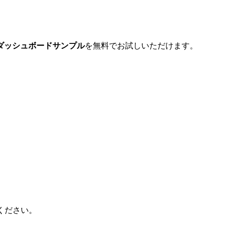
なダッシュボードサンプル
を無料でお試しいただけます。​
ください。