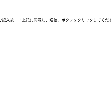
ご記入後、「上記に同意し、送信」ボタンをクリックしてくだ