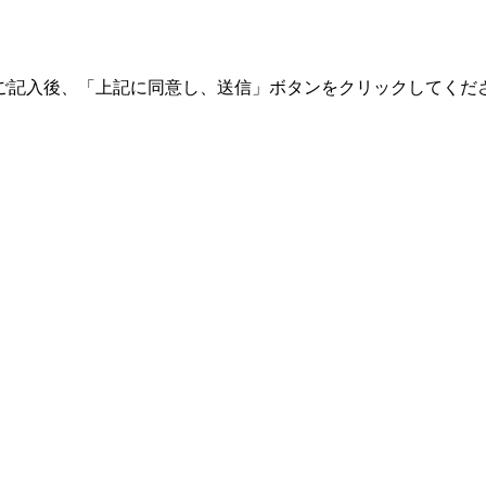
ご記入後、「上記に同意し、送信」ボタンをクリックしてくだ