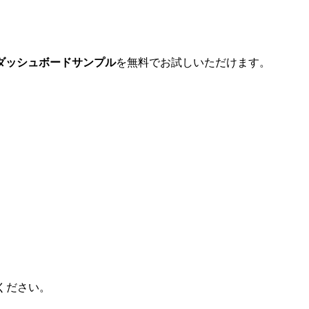
なダッシュボードサンプル
を無料でお試しいただけます。​
ください。