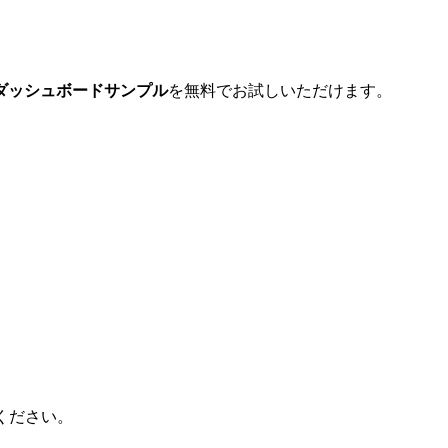
なダッシュボードサンプル
を無料でお試しいただけます。​
ください。