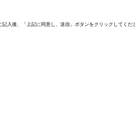
ご記入後、「上記に同意し、送信」ボタンをクリックしてくだ