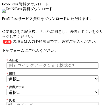
EcoNiPass 資料ダウンロード
EcoNiPassサービス資料をダウンロードいただけます。
必要事項をご記入後、「上記に同意し、送信」ボタンをクリ
ックしてください。
の項目は入力必須項目です。必ずご記入ください。
必須
下記フォームにご記入ください。
*
会社名
*
部門
*
役職クラス
*
氏名