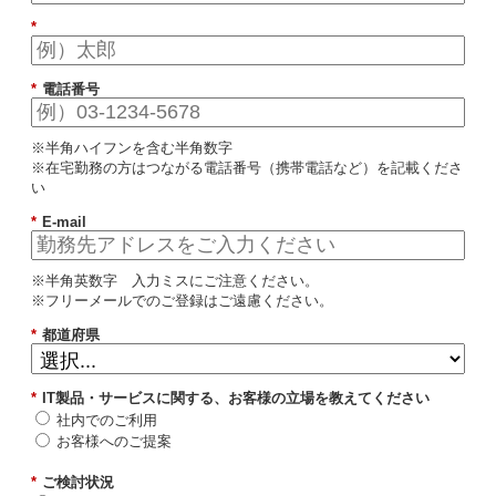
*
*
電話番号
※半角ハイフンを含む半角数字
※在宅勤務の方はつながる電話番号（携帯電話など）を記載くださ
い
*
E-mail
※半角英数字 入力ミスにご注意ください。
※フリーメールでのご登録はご遠慮ください。
*
都道府県
*
IT製品・サービスに関する、お客様の立場を教えてください
社内でのご利用
お客様へのご提案
*
ご検討状況