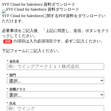
SVF Cloud for Salesforce 資料ダウンロード
SVF Cloud for Salesforceに関するPDF資料をダウンロードい
ただけます。
必要事項をご記入後、「上記に同意し、送信」ボタンをクリ
ックしてください。
の項目は入力必須項目です。必ずご記入ください。
必須
下記フォームにご記入ください。
*
会社名
*
部門
*
役職クラス
*
氏名